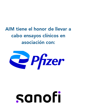
AIM tiene el honor de llevar a
cabo ensayos clínicos en
asociación con: