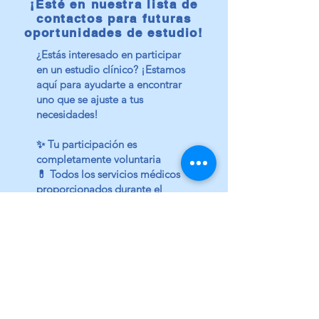
¡Esté en nuestra lista de
contactos para futuras
oportunidades de estudio!
¿Estás interesado en participar
en un estudio clínico? ¡Estamos
aquí para ayudarte a encontrar
uno que se ajuste a tus
necesidades!
✨ Tu participación es
completamente voluntaria
💊 Todos los servicios médicos
proporcionados durante el
estudio son gratuito
s
¡Contáctenos!