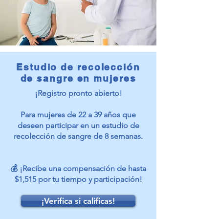
Estudio de recolección
de sangre en mujeres
¡Registro pronto abierto!
Para mujeres de 22 a 39 años que
deseen participar en un estudio de
recolección de sangre de 8 semanas.
💰 ¡Recibe una compensación de hasta
$1,515 por tu tiempo y participación!
¡Verifica si calificas!