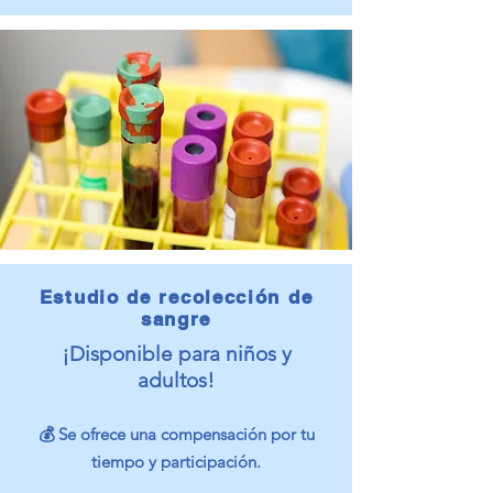
​Estudio de recolección de
sangre
¡Disponible para niños y
adultos!
💰 Se ofrece una compensación por tu
tiempo y participación.