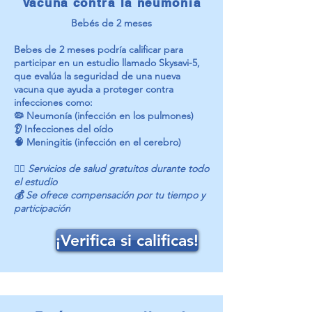
Vacuna contra la neumonía
Bebés de 2 meses
Bebes de 2 meses podría calificar para
participar en un estudio llamado Skysavi-5,
que evalúa la seguridad de una nueva
vacuna que ayuda a proteger contra
infecciones como:
🦠 Neumonía (infección en los pulmones)
👂 Infecciones del oído
🧠 Meningitis (infección en el cerebro)
👩‍⚕️ Servicios de salud gratuitos durante todo
el estudio
💰 Se ofrece compensación por tu tiempo y
participación
¡Verifica si calificas!